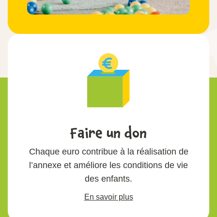
Faire un don
Chaque euro contribue à la réalisation de
l’annexe et améliore les conditions de vie
des enfants.
En savoir plus