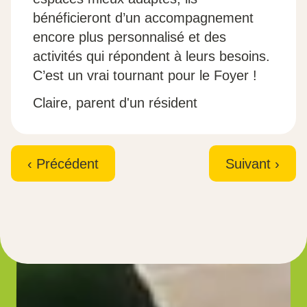
bénéficieront d’un accompagnement
encore plus personnalisé et des
activités qui répondent à leurs besoins.
C’est un vrai tournant pour le Foyer !
Claire, parent d'un résident
‹ Précédent
Suivant ›