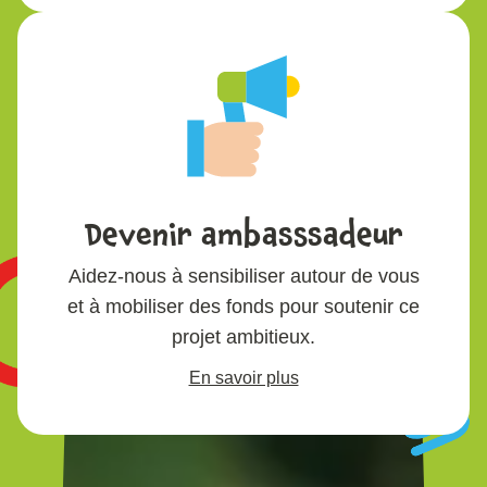
Devenir ambasssadeur
Aidez-nous à sensibiliser autour de vous
et à mobiliser des fonds pour soutenir ce
projet ambitieux.
En savoir plus