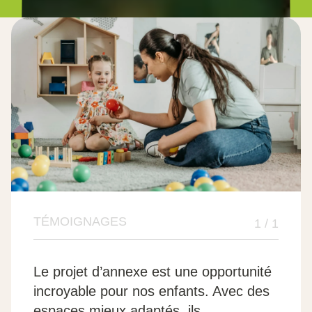
TÉMOIGNAGES
1 / 1
Le projet d’annexe est une opportunité
incroyable pour nos enfants. Avec des
espaces mieux adaptés, ils