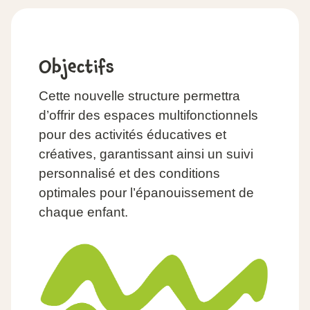
Objectifs
Cette nouvelle structure permettra
d’offrir des espaces multifonctionnels
pour des activités éducatives et
créatives, garantissant ainsi un suivi
personnalisé et des conditions
optimales pour l’épanouissement de
chaque enfant.