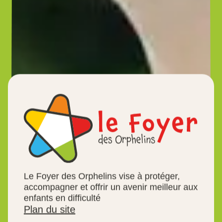
Le Foyer des Orphelins vise à protéger,
accompagner et offrir un avenir meilleur aux
enfants en difficulté
Plan du site