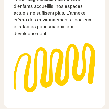
d’enfants accueillis, nos espaces
actuels ne suffisent plus. L’annexe
créera des environnements spacieux
et adaptés pour soutenir leur
développement.