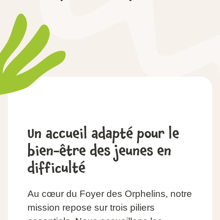
Un accueil adapté pour le
bien-être des jeunes en
difficulté
Au cœur du Foyer des Orphelins, notre
mission repose sur trois piliers