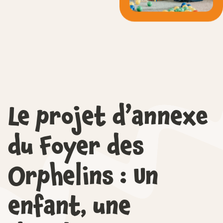
Le projet d’annexe
du Foyer des
Orphelins : Un
enfant, une