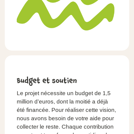
Budget et soutien
Le projet nécessite un budget de 1,5
million d’euros, dont la moitié a déjà
été financée. Pour réaliser cette vision,
nous avons besoin de votre aide pour
collecter le reste. Chaque contribution