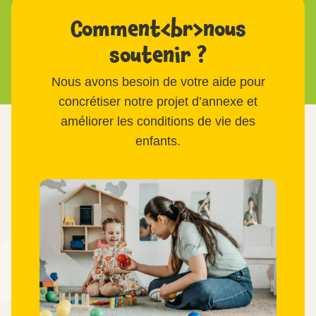
Comment<br>nous
soutenir ?
Nous avons besoin de votre aide pour
concrétiser notre projet d’annexe et
améliorer les conditions de vie des
enfants.