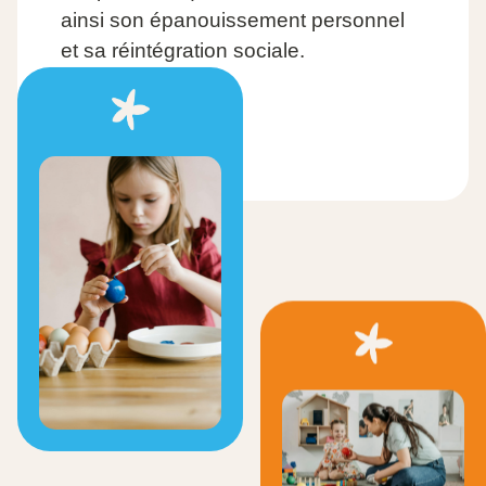
ainsi son épanouissement personnel
et sa réintégration sociale.
En savoir plus