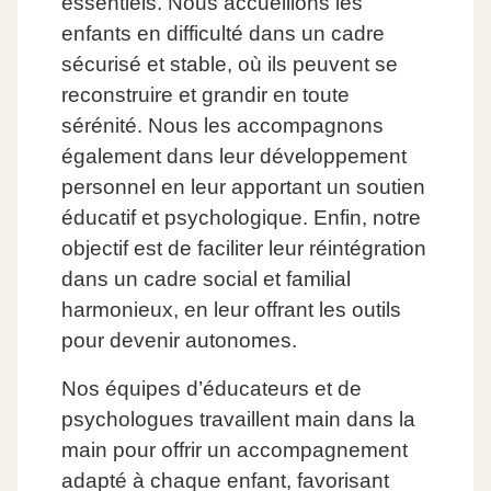
essentiels. Nous accueillons les
enfants en difficulté dans un cadre
sécurisé et stable, où ils peuvent se
reconstruire et grandir en toute
sérénité. Nous les accompagnons
également dans leur développement
personnel en leur apportant un soutien
éducatif et psychologique. Enfin, notre
objectif est de faciliter leur réintégration
dans un cadre social et familial
harmonieux, en leur offrant les outils
pour devenir autonomes.
Nos équipes d’éducateurs et de
psychologues travaillent main dans la
main pour offrir un accompagnement
adapté à chaque enfant, favorisant