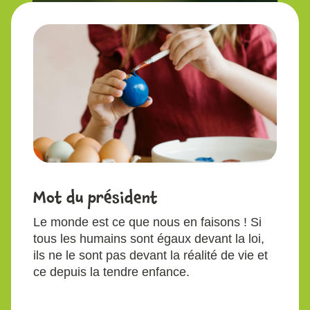
Mot du président
Le monde est ce que nous en faisons ! Si
tous les humains sont égaux devant la loi,
ils ne le sont pas devant la réalité de vie et
ce depuis la tendre enfance.